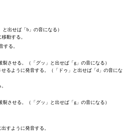
」と出せば「b」の音になる）
に移動する。
音する。
破裂させる。（「グッ」と出せば「g」の音になる）
させるように発音する。（「ドゥ」と出せば「d」の音にな
る。
破裂させる。（「グッ」と出せば「g」の音になる）
に出すように発音する。