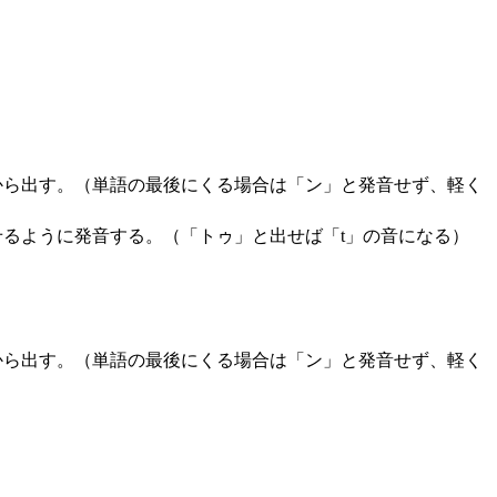
から出す。（単語の最後にくる場合は「ン」と発音せず、軽く
るように発音する。（「トゥ」と出せば「t」の音になる）
から出す。（単語の最後にくる場合は「ン」と発音せず、軽く