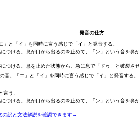
発音の仕方
エ」と「イ」を同時に言う感じで「イ」と発音する。
茎につける。息が口から出るのを止めて、「ン」という音を鼻
茎につける。息を止めた状態から、急に息で「ドゥ」と破裂させ
間の音。「エ」と「イ」を同時に言う感じで「イ」と発音する。
と言う。
茎につける。息が口から出るのを止めて、「ン」という音を鼻
文の訳と文法解説を確認できます
→