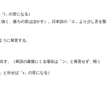
「f」の音になる）
りと強く、後ろの音はぼかす）。日本語の「エ」より少し舌を緊
ように発音する。
ら出す。（単語の最後にくる場合は「ン」と発音せず、軽く
」と出せば「z」の音になる）