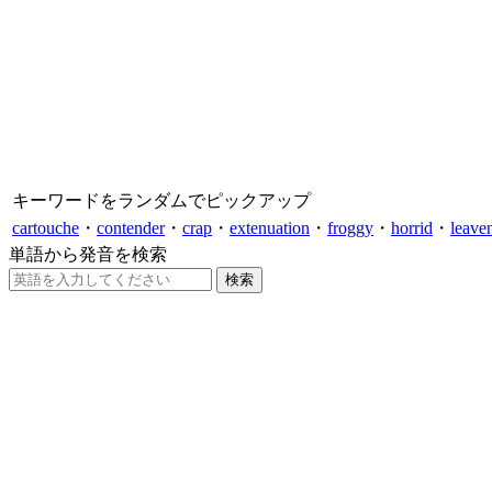
キーワードをランダムでピックアップ
cartouche
・
contender
・
crap
・
extenuation
・
froggy
・
horrid
・
leave
単語から発音を検索