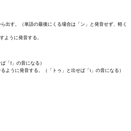
から出す。（単語の最後にくる場合は「ン」と発音せず、軽く
出すように発音する。
ば「f」の音になる）
るように発音する。（「トゥ」と出せば「t」の音になる）