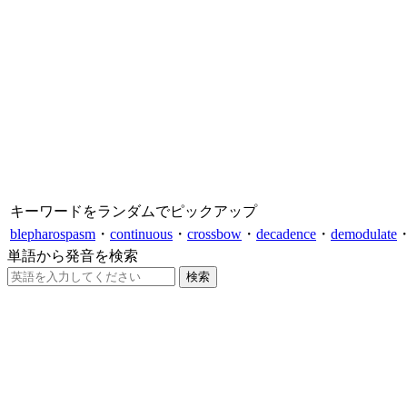
キーワードをランダムでピックアップ
blepharospasm
・
continuous
・
crossbow
・
decadence
・
demodulate
単語から発音を検索