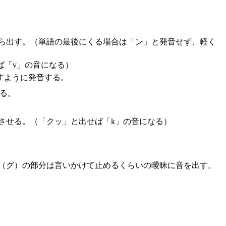
ら出す。（単語の最後にくる場合は「ン」と発音せず、軽く
ば「v」の音になる）
すように発音する。
る。
させる。（「クッ」と出せば「k」の音になる）
（グ）の部分は言いかけて止めるくらいの曖昧に音を出す。