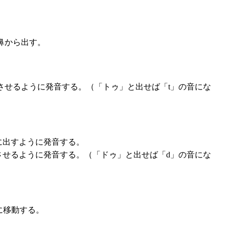
鼻から出す。
させるように発音する。（「トゥ」と出せば「t」の音にな
に出すように発音する。
させるように発音する。（「ドゥ」と出せば「d」の音にな
に移動する。