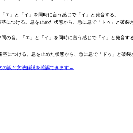
。「エ」と「イ」を同時に言う感じで「イ」と発音する。
歯茎につける。息を止めた状態から、急に息で「トゥ」と破裂
中間の音。「エ」と「イ」を同時に言う感じで「イ」と発音す
歯茎につける。息を止めた状態から、急に息で「ドゥ」と破裂
文の訳と文法解説を確認できます
→