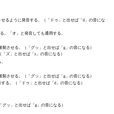
させるように発音する。（「ドゥ」と出せば「d」の音にな
なる。「オ」と発音しても通用する。
破裂させる。（「グッ」と出せば「g」の音になる）
（「ズ」と出せば「z」の音になる）
る。
破裂させる。（「グッ」と出せば「g」の音になる）
音する。（「ドゥ」と出せば「d」の音になる）
「グッ」と出せば「g」の音になる）