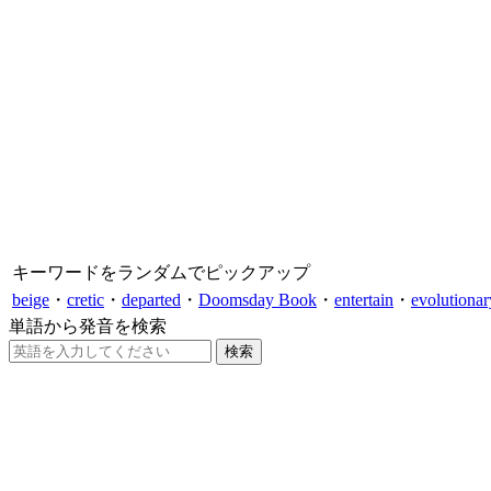
キーワードをランダムでピックアップ
beige
・
cretic
・
departed
・
Doomsday Book
・
entertain
・
evolutionar
単語から発音を検索