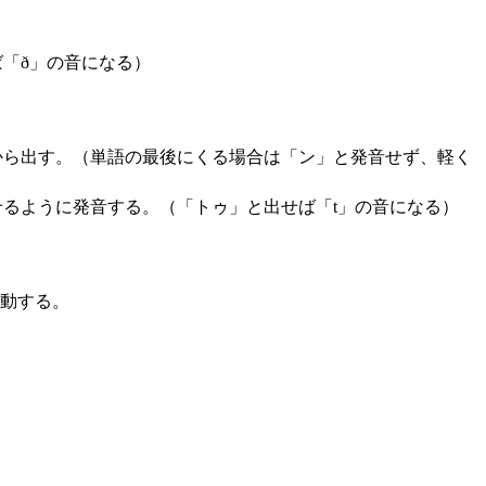
「ð」の音になる）
から出す。（単語の最後にくる場合は「ン」と発音せず、軽く
るように発音する。（「トゥ」と出せば「t」の音になる）
移動する。