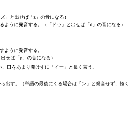
ズ」と出せば「z」の音になる）
るように発音する。（「ドゥ」と出せば「d」の音になる）
出すように発音する。
出せば「p」の音になる）
らい、口をあまり開けずに「イー」と長く言う。
から出す。（単語の最後にくる場合は「ン」と発音せず、軽く