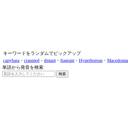
キーワードをランダムでピックアップ
capybara
・
crannied
・
distant
・
fragrant
・
Hyperborean
・
Macedonia
単語から発音を検索