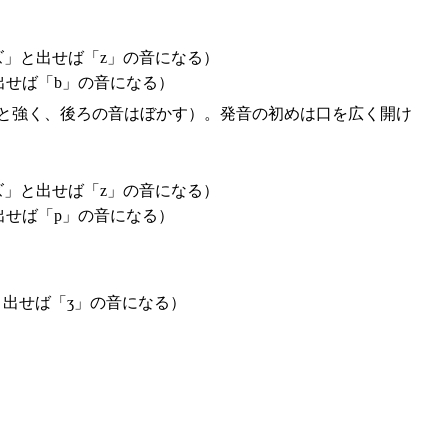
」と出せば「z」の音になる）
出せば「b」の音になる）
りと強く、後ろの音はぼかす）。発音の初めは口を広く開け
」と出せば「z」の音になる）
出せば「p」の音になる）
出せば「ʒ」の音になる）