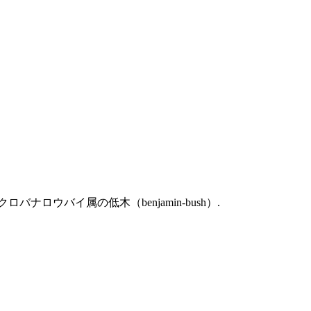
クロバナロウバイ属の低木（benjamin-bush）.