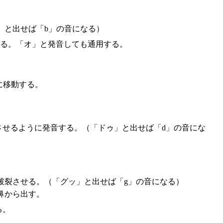
」と出せば「b」の音になる）
なる。「オ」と発音しても通用する。
に移動する。
させるように発音する。（「ドゥ」と出せば「d」の音にな
破裂させる。（「グッ」と出せば「g」の音になる）
鼻から出す。
る。