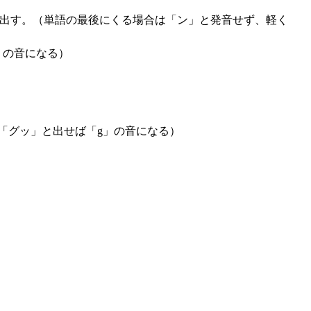
ら出す。（単語の最後にくる場合は「ン」と発音せず、軽く
」の音になる）
「グッ」と出せば「g」の音になる）