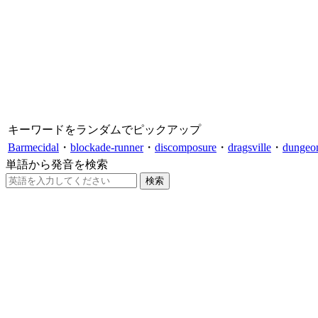
キーワードをランダムでピックアップ
Barmecidal
・
blockade-runner
・
discomposure
・
dragsville
・
dungeo
単語から発音を検索