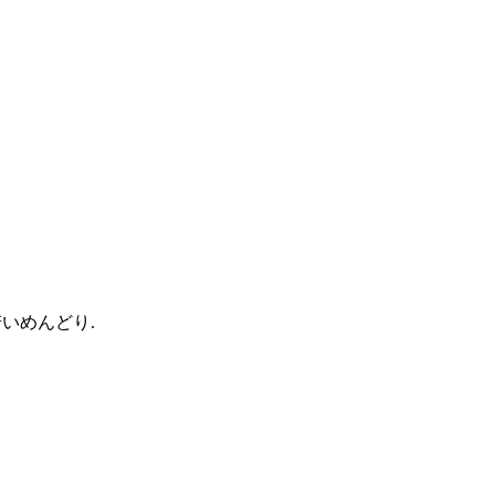
いめんどり.