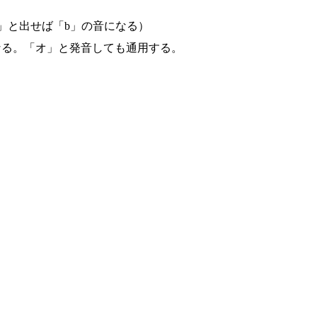
」と出せば「b」の音になる）
なる。「オ」と発音しても通用する。