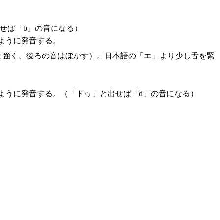
せば「b」の音になる）
ように発音する。
りと強く、後ろの音はぼかす）。日本語の「エ」より少し舌を緊
ように発音する。（「ドゥ」と出せば「d」の音になる）