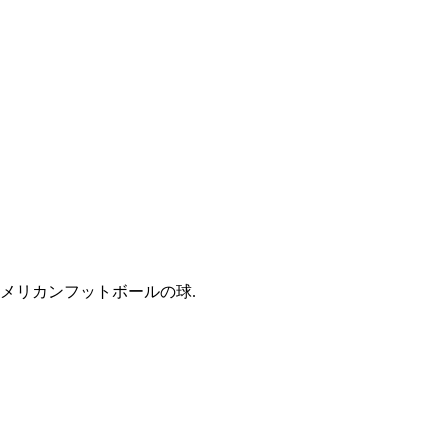
メリカンフットボールの球.