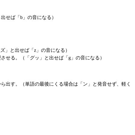
出せば「b」の音になる）
ズ」と出せば「z」の音になる）
裂させる。（「グッ」と出せば「g」の音になる）
から出す。（単語の最後にくる場合は「ン」と発音せず、軽く