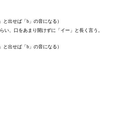
」と出せば「b」の音になる）
くらい、口をあまり開けずに「イー」と長く言う。
」と出せば「b」の音になる）