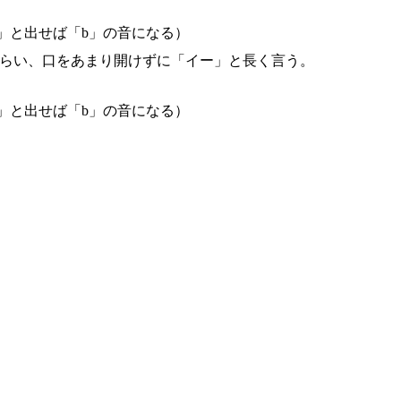
」と出せば「b」の音になる）
くらい、口をあまり開けずに「イー」と長く言う。
」と出せば「b」の音になる）