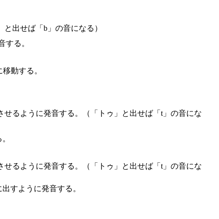
」と出せば「b」の音になる）
音する。
に移動する。
させるように発音する。（「トゥ」と出せば「t」の音にな
る。
させるように発音する。（「トゥ」と出せば「t」の音にな
に出すように発音する。