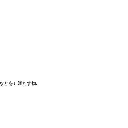
などを）満たす物.