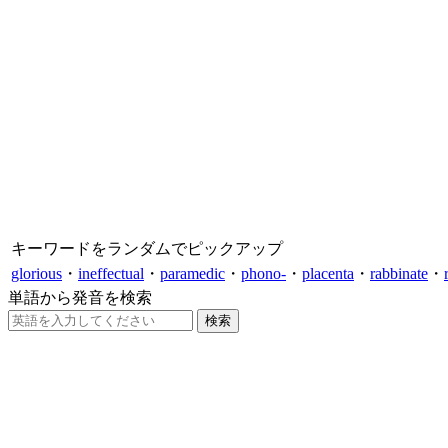
キーワードをランダムでピックアップ
glorious
・
ineffectual
・
paramedic
・
phono-
・
placenta
・
rabbinate
・
単語から発音を検索