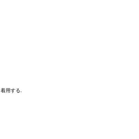
着用する.