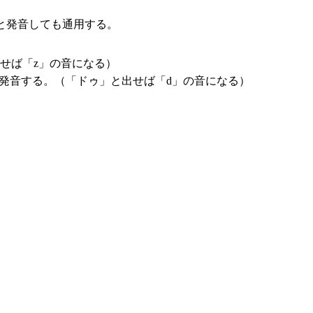
と発音しても通用する。
せば「z」の音になる）
発音する。（「ドゥ」と出せば「d」の音になる）