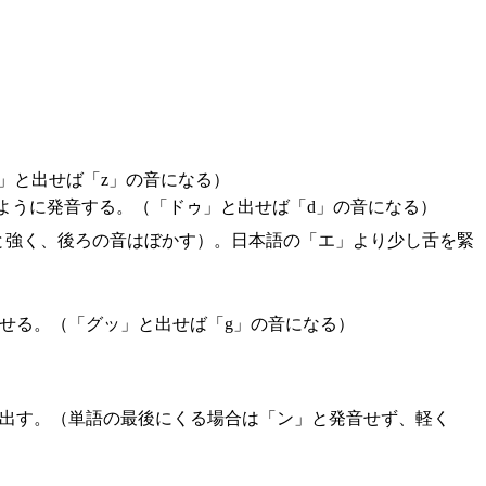
」と出せば「z」の音になる）
ように発音する。（「ドゥ」と出せば「d」の音になる）
りと強く、後ろの音はぼかす）。日本語の「エ」より少し舌を緊
せる。（「グッ」と出せば「g」の音になる）
ら出す。（単語の最後にくる場合は「ン」と発音せず、軽く