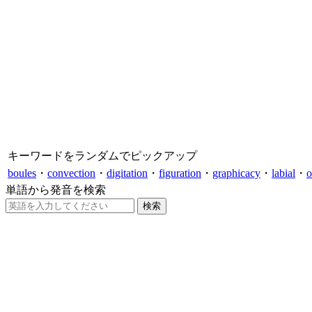
キーワードをランダムでピックアップ
boules
・
convection
・
digitation
・
figuration
・
graphicacy
・
labial
・
o
単語から発音を検索