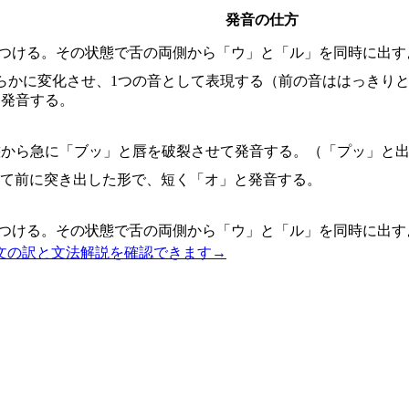
発音の仕方
につける。その状態で舌の両側から「ウ」と「ル」を同時に出す
滑らかに変化させ、1つの音として表現する（前の音ははっきり
て発音する。
態から急に「ブッ」と唇を破裂させて発音する。（「プッ」と出
して前に突き出した形で、短く「オ」と発音する。
につける。その状態で舌の両側から「ウ」と「ル」を同時に出す
文の訳と文法解説を確認できます
→