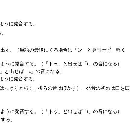
ように発音する。
る。
ら出す。（単語の最後にくる場合は「ン」と発音せず、軽く
ように発音する。（「トゥ」と出せば「t」の音になる）
」と出せば「z」の音になる）
ように発音する。
音ははっきりと強く、後ろの音はぼかす）。発音の初めは口を広
ように発音する。（「トゥ」と出せば「t」の音になる）
音する。