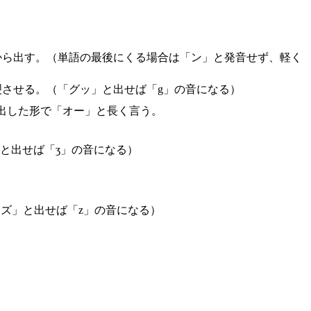
から出す。（単語の最後にくる場合は「ン」と発音せず、軽く
裂させる。（「グッ」と出せば「g」の音になる）
き出した形で「オー」と長く言う。
と出せば「ʒ」の音になる）
ズ」と出せば「z」の音になる）