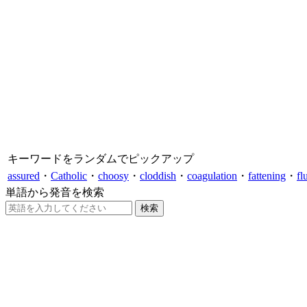
キーワードをランダムでピックアップ
assured
・
Catholic
・
choosy
・
cloddish
・
coagulation
・
fattening
・
fl
単語から発音を検索