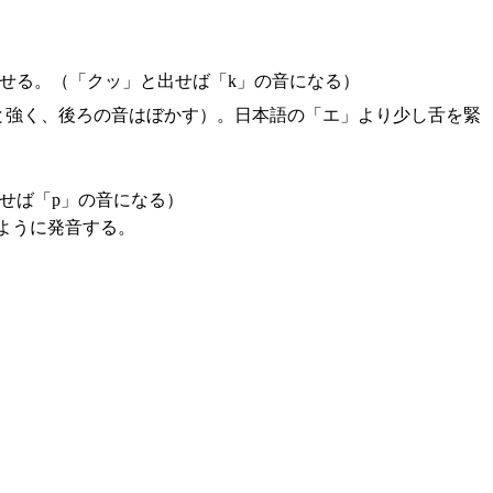
せる。（「クッ」と出せば「k」の音になる）
りと強く、後ろの音はぼかす）。日本語の「エ」より少し舌を緊
せば「p」の音になる）
ように発音する。