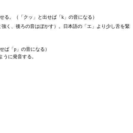
せる。（「クッ」と出せば「k」の音になる）
りと強く、後ろの音はぼかす）。日本語の「エ」より少し舌を緊
せば「p」の音になる）
ように発音する。