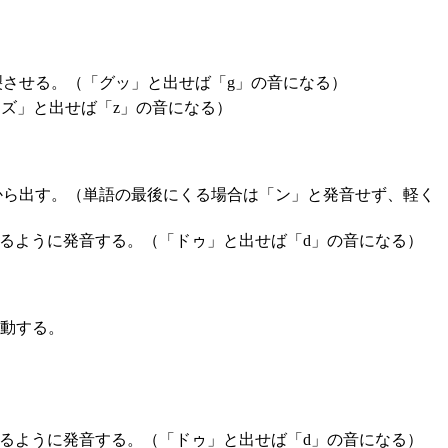
裂させる。（「グッ」と出せば「g」の音になる）
ズ」と出せば「z」の音になる）
から出す。（単語の最後にくる場合は「ン」と発音せず、軽く
るように発音する。（「ドゥ」と出せば「d」の音になる）
移動する。
るように発音する。（「ドゥ」と出せば「d」の音になる）