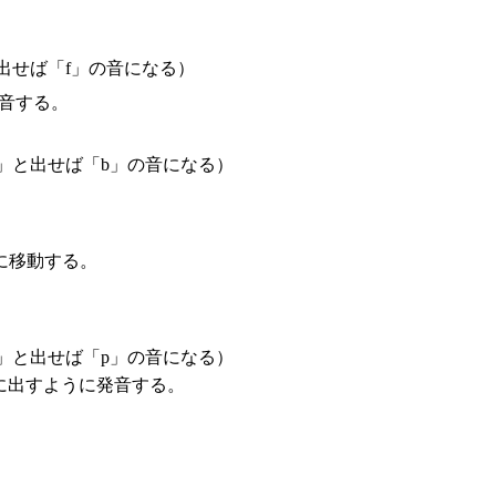
出せば「f」の音になる）
音する。
」と出せば「b」の音になる）
に移動する。
」と出せば「p」の音になる）
に出すように発音する。