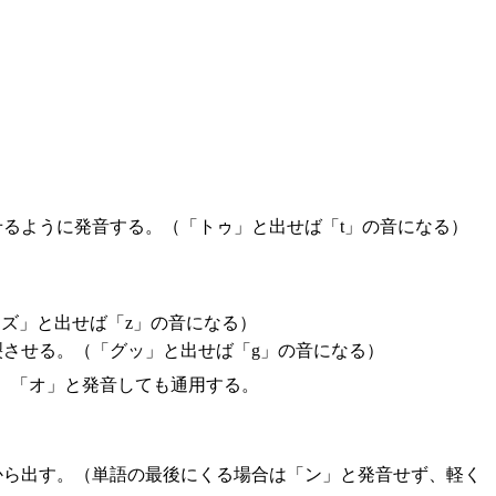
るように発音する。（「トゥ」と出せば「t」の音になる）
ズ」と出せば「z」の音になる）
裂させる。（「グッ」と出せば「g」の音になる）
。「オ」と発音しても通用する。
から出す。（単語の最後にくる場合は「ン」と発音せず、軽く