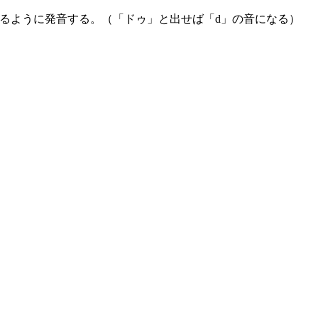
るように発音する。（「ドゥ」と出せば「d」の音になる）