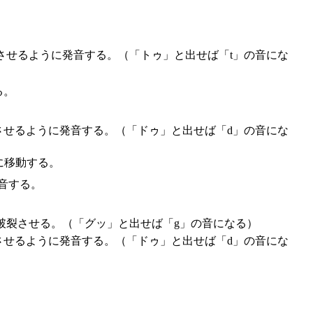
させるように発音する。（「トゥ」と出せば「t」の音にな
る。
させるように発音する。（「ドゥ」と出せば「d」の音にな
に移動する。
音する。
破裂させる。（「グッ」と出せば「g」の音になる）
させるように発音する。（「ドゥ」と出せば「d」の音にな