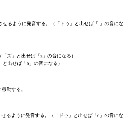
させるように発音する。（「トゥ」と出せば「t」の音にな
（「ズ」と出せば「z」の音になる）
」と出せば「b」の音になる）
に移動する。
させるように発音する。（「ドゥ」と出せば「d」の音にな