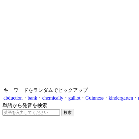
キーワードをランダムでピックアップ
abduction
・
bank
・
chemically
・
galliot
・
Guinness
・
kindergarten
・
単語から発音を検索