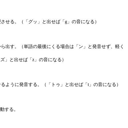
裂させる。（「グッ」と出せば「g」の音になる）
から出す。（単語の最後にくる場合は「ン」と発音せず、軽く
ズ」と出せば「z」の音になる）
るように発音する。（「トゥ」と出せば「t」の音になる）
移動する。