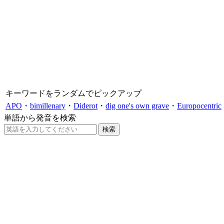
キーワードをランダムでピックアップ
APO
・
bimillenary
・
Diderot
・
dig one's own grave
・
Europocentric
単語から発音を検索