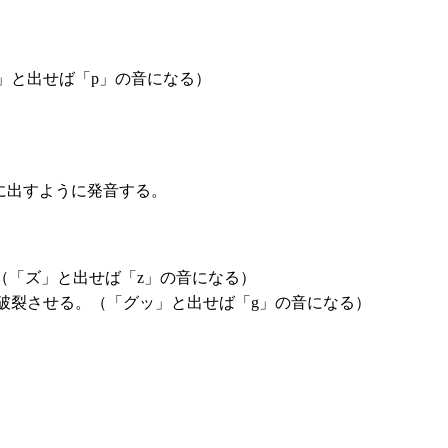
」と出せば「p」の音になる）
に出すように発音する。
（「ズ」と出せば「z」の音になる）
破裂させる。（「グッ」と出せば「g」の音になる）