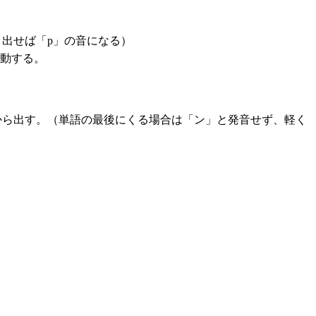
出せば「p」の音になる）
移動する。
から出す。（単語の最後にくる場合は「ン」と発音せず、軽く
）