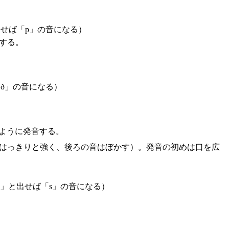
せば「p」の音になる）
する。
ð」の音になる）
ように発音する。
音ははっきりと強く、後ろの音はぼかす）。発音の初めは口を広
」と出せば「s」の音になる）