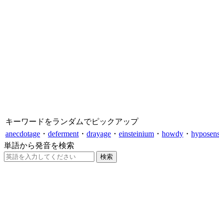
キーワードをランダムでピックアップ
anecdotage
・
deferment
・
drayage
・
einsteinium
・
howdy
・
hyposensi
単語から発音を検索