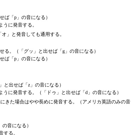
せば「p」の音になる）
ように発音する。
「オ」と発音しても通用する。
せる。（「グッ」と出せば「g」の音になる）
せば「p」の音になる）
」と出せば「z」の音になる）
ように発音する。（「ドゥ」と出せば「d」の音になる）
後にきた場合はやや長めに発音する。（アメリカ英語のみの音
」の音になる）
音する。