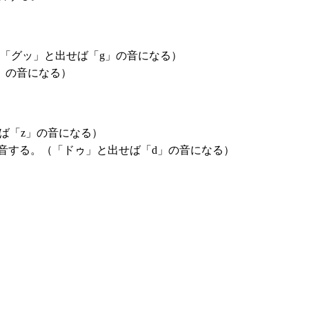
「グッ」と出せば「g」の音になる）
」の音になる）
ば「z」の音になる）
音する。（「ドゥ」と出せば「d」の音になる）