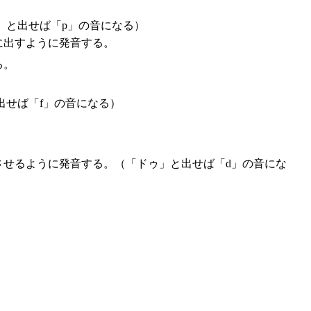
」と出せば「p」の音になる）
に出すように発音する。
る。
出せば「f」の音になる）
させるように発音する。（「ドゥ」と出せば「d」の音にな