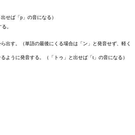
出せば「p」の音になる）
する。
から出す。（単語の最後にくる場合は「ン」と発音せず、軽く
るように発音する。（「トゥ」と出せば「t」の音になる）
）