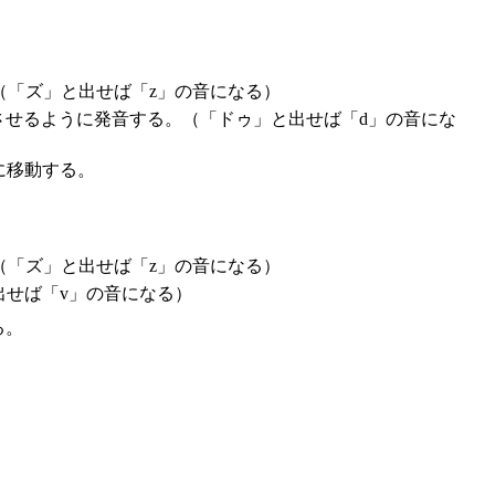
（「ズ」と出せば「z」の音になる）
させるように発音する。（「ドゥ」と出せば「d」の音にな
に移動する。
（「ズ」と出せば「z」の音になる）
出せば「v」の音になる）
る。