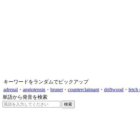
キーワードをランダムでピックアップ
adrenal
・
angiotensin
・
brunet
・
counterclaimant
・
driftwood
・
fetch
単語から発音を検索