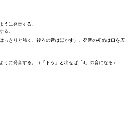
ように発音する。
する。
音ははっきりと強く、後ろの音はぼかす）。発音の初めは口を広
ように発音する。（「ドゥ」と出せば「d」の音になる）