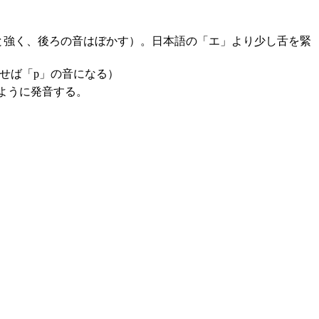
りと強く、後ろの音はぼかす）。日本語の「エ」より少し舌を緊
せば「p」の音になる）
ように発音する。