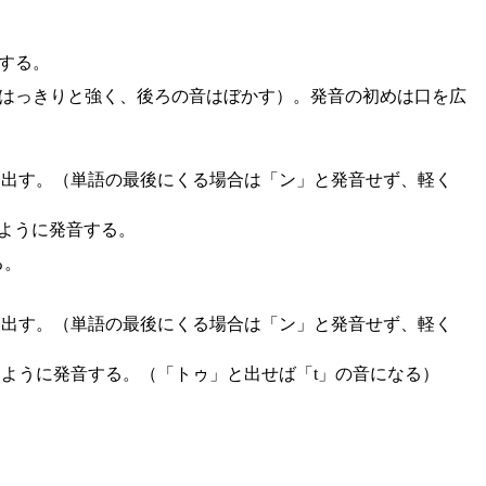
する。
音ははっきりと強く、後ろの音はぼかす）。発音の初めは口を広
ら出す。（単語の最後にくる場合は「ン」と発音せず、軽く
ように発音する。
る。
ら出す。（単語の最後にくる場合は「ン」と発音せず、軽く
ように発音する。（「トゥ」と出せば「t」の音になる）