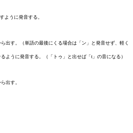
出すように発音する。
から出す。（単語の最後にくる場合は「ン」と発音せず、軽く
るように発音する。（「トゥ」と出せば「t」の音になる）
から出す。