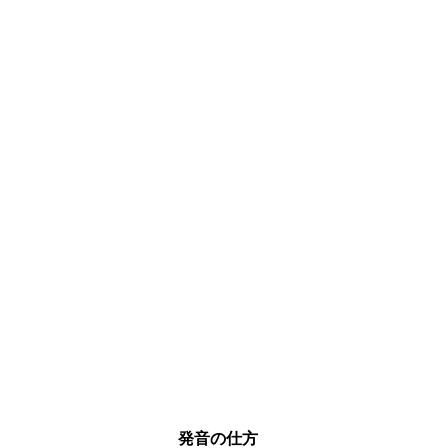
発音の仕方