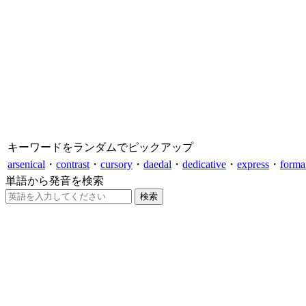
キーワードをランダムでピックアップ
arsenical
・
contrast
・
cursory
・
daedal
・
dedicative
・
express
・
forma
単語から発音を検索