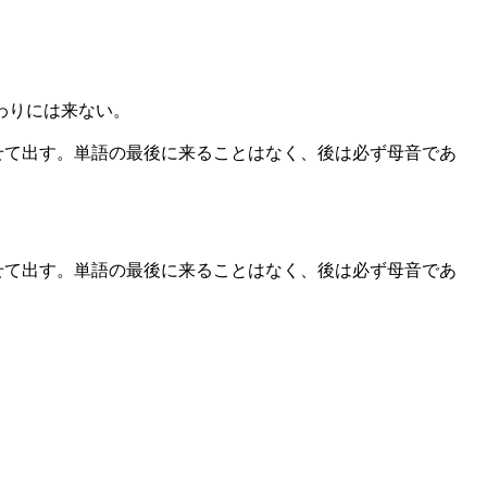
わりには来ない。
せて出す。単語の最後に来ることはなく、後は必ず母音であ
せて出す。単語の最後に来ることはなく、後は必ず母音であ