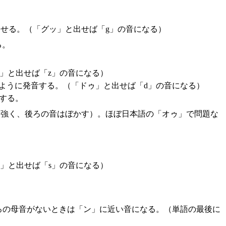
せる。（「グッ」と出せば「g」の音になる）
る。
」と出せば「z」の音になる）
ように発音する。（「ドゥ」と出せば「d」の音になる）
する。
と強く、後ろの音はぼかす）。ほぼ日本語の「オゥ」で問題な
」と出せば「s」の音になる）
ろの母音がないときは「ン」に近い音になる。（単語の最後に