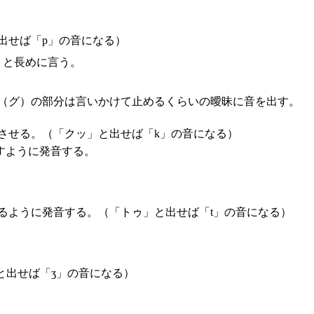
出せば「p」の音になる）
」と長めに言う。
（グ）の部分は言いかけて止めるくらいの曖昧に音を出す。
させる。（「クッ」と出せば「k」の音になる）
すように発音する。
るように発音する。（「トゥ」と出せば「t」の音になる）
と出せば「ʒ」の音になる）