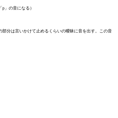
「p」の音になる）
の部分は言いかけて止めるくらいの曖昧に音を出す。この音